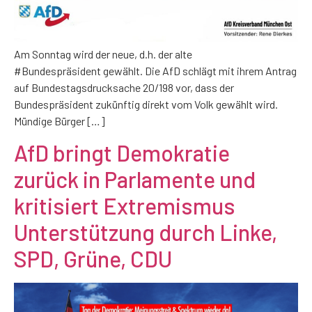
Am Sonntag wird der neue, d.h. der alte
#Bundespräsident gewählt. Die AfD schlägt mit ihrem Antrag
auf Bundestagsdrucksache 20/198 vor, dass der
Bundespräsident zukünftig direkt vom Volk gewählt wird.
Mündige Bürger […]
AfD bringt Demokratie
zurück in Parlamente und
kritisiert Extremismus
Unterstützung durch Linke,
SPD, Grüne, CDU