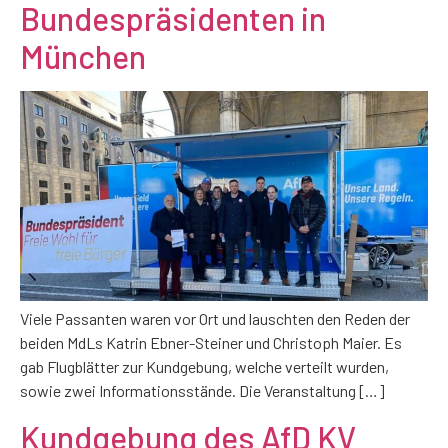
Bundespräsidenten in
München
Viele Passanten waren vor Ort und lauschten den Reden der
beiden MdLs Katrin Ebner-Steiner und Christoph Maier. Es
gab Flugblätter zur Kundgebung, welche verteilt wurden,
sowie zwei Informationsstände. Die Veranstaltung […]
Kundgebung des AfD KV