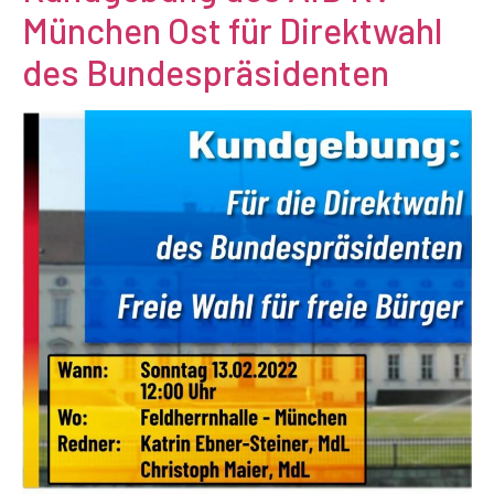
München Ost für Direktwahl
des Bundespräsidenten