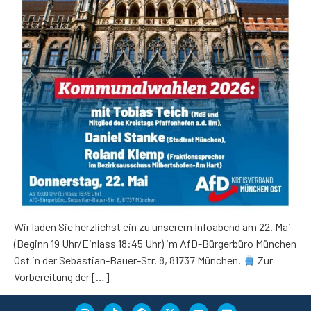
Wir laden Sie herzlichst ein zu unserem Infoabend am 22. Mai
(Beginn 19 Uhr/Einlass 18:45 Uhr) im AfD-Bürgerbüro München
Ost in der Sebastian-Bauer-Str. 8, 81737 München.
Zur
Vorbereitung der […]