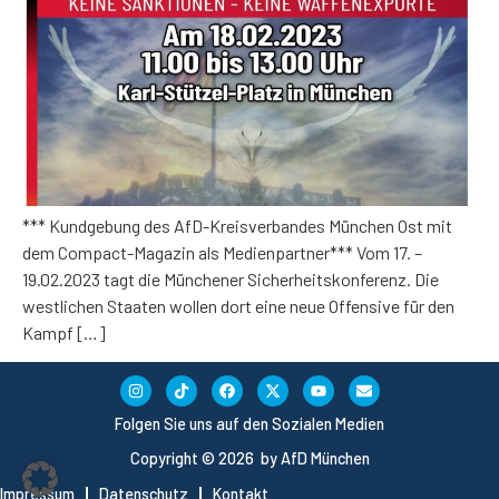
*** Kundgebung des AfD-Kreisverbandes München Ost mit
dem Compact-Magazin als Medienpartner*** Vom 17. –
19.02.2023 tagt die Münchener Sicherheitskonferenz. Die
westlichen Staaten wollen dort eine neue Offensive für den
Kampf […]
Folgen Sie uns auf den Sozialen Medien
Copyright © 2026 by AfD München
Impressum
Datenschutz
Kontakt