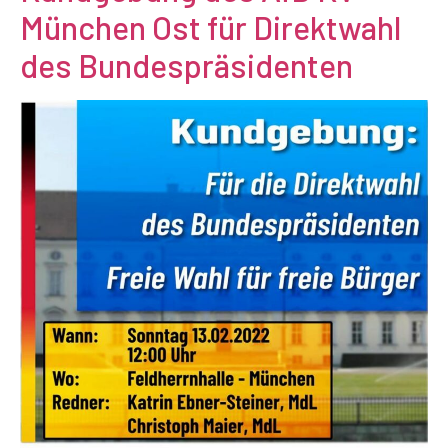
München Ost für Direktwahl
des Bundespräsidenten