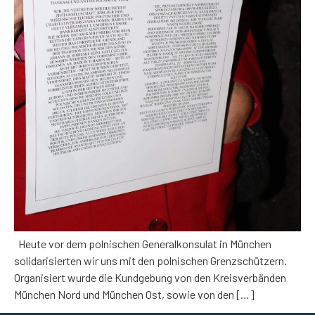
Heute vor dem polnischen Generalkonsulat in München
solidarisierten wir uns mit den polnischen Grenzschützern.
Organisiert wurde die Kundgebung von den Kreisverbänden
München Nord und München Ost, sowie von den […]