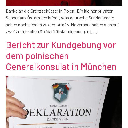
Danke an die Grenzschützer in Polen! Ein kleiner privater
Sender aus Österreich bringt, was deutsche Sender weder
sehen noch senden wollen: Am 15. November haben sich auf
zwei zeitgleichen Solidaritätskundgebungen […]
Bericht zur Kundgebung vor
dem polnischen
Generalkonsulat in München