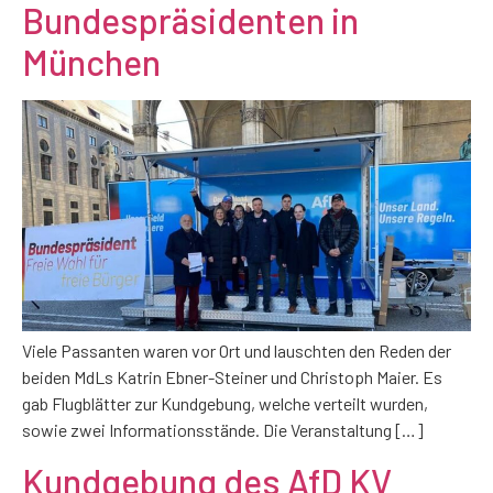
Bundespräsidenten in
München
Viele Passanten waren vor Ort und lauschten den Reden der
beiden MdLs Katrin Ebner-Steiner und Christoph Maier. Es
gab Flugblätter zur Kundgebung, welche verteilt wurden,
sowie zwei Informationsstände. Die Veranstaltung […]
Kundgebung des AfD KV