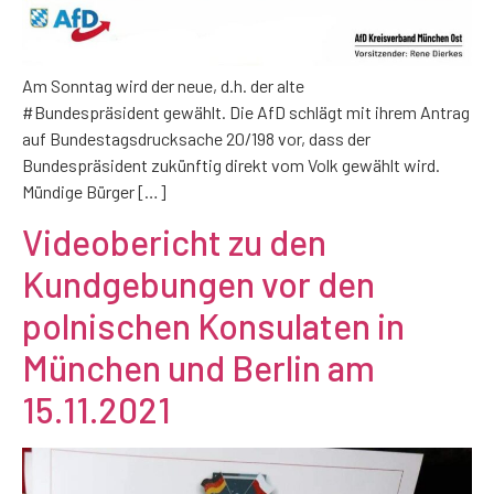
Am Sonntag wird der neue, d.h. der alte
#Bundespräsident gewählt. Die AfD schlägt mit ihrem Antrag
auf Bundestagsdrucksache 20/198 vor, dass der
Bundespräsident zukünftig direkt vom Volk gewählt wird.
Mündige Bürger […]
Videobericht zu den
Kundgebungen vor den
polnischen Konsulaten in
München und Berlin am
15.11.2021