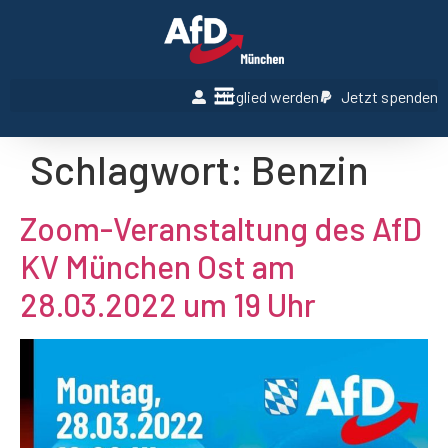
Mitglied werden
Jetzt spenden
Schlagwort:
Benzin
Zoom-Veranstaltung des AfD
KV München Ost am
28.03.2022 um 19 Uhr