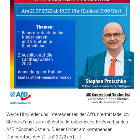
Werte Mitglieder und Interessenten der AfD, hiermit lade ich
Sie herzlichst zum nächsten Infoabend des Kreisverbandes
AfD München Ost ein. Dieser findet am kommenden
Donnerstag, den 21. Juli 2022 ab […]