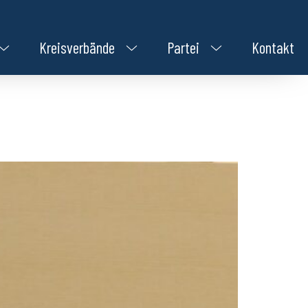
Kreisverbände
Partei
Kontakt