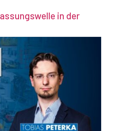
lassungswelle in der