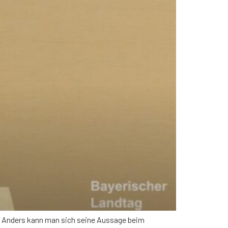
r. Anders kann man sich seine Aussage beim