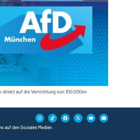
k direkt auf die Vernichtung von 100.000en
uns auf den Sozialen Medien