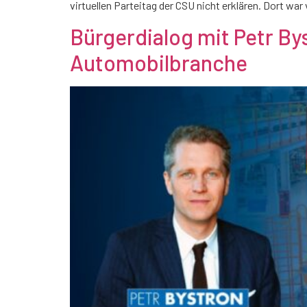
virtuellen Parteitag der CSU nicht erklären. Dort war
Bürgerdialog mit Petr By
Automobilbranche