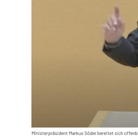
Ministerpräsident Markus Söder bereitet sich offen