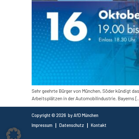
Sehr geehrte Bürger von München, Söder kündigt das 
Arbeitsplätzen in der Automobilindustrie. Bayerns 
Copyright © 2026 by AfD München
Impressum
Datenschutz
Kontakt