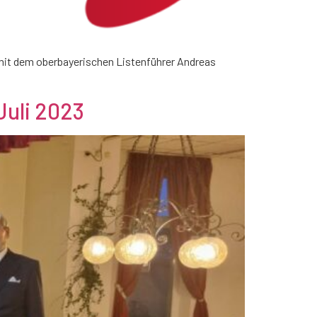
mit dem oberbayerischen Listenführer Andreas
Juli 2023