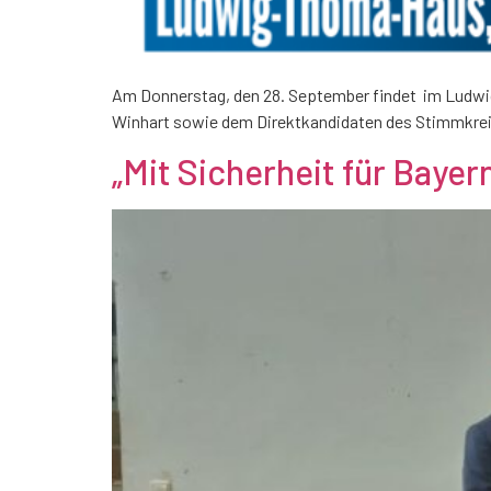
Am Donnerstag, den 28. September findet im Ludwig
Winhart sowie dem Direktkandidaten des Stimmkre
„Mit Sicherheit für Bayer