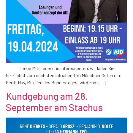
Liebe Mitglieder und Interessenten, wir laden Sie
herzlichst zum nächsten Infoabend im Münchner Osten ein!
Gerrit Huy, Mitglied des Bundestages, wird zum […]
Kundgebung am 28.
September am Stachus