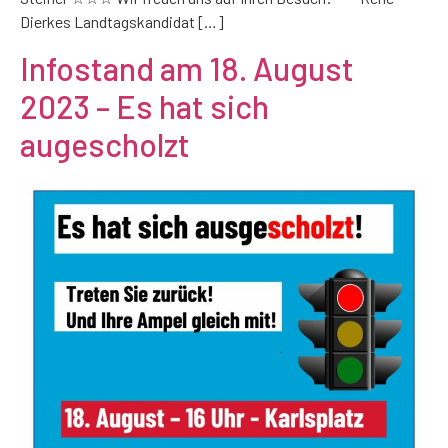
Dierkes Landtagskandidat […]
Infostand am 18. August
2023 – Es hat sich
augescholzt