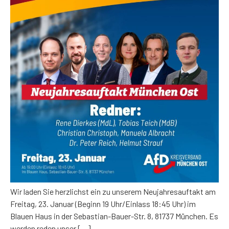
Wir laden Sie herzlichst ein zu unserem Neujahresauftakt am
Freitag, 23. Januar (Beginn 19 Uhr/Einlass 18:45 Uhr) im
Blauen Haus in der Sebastian-Bauer-Str. 8, 81737 München. Es
werden reden unser […]