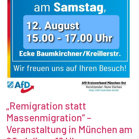
„Remigration statt
Massenmigration“ –
Veranstaltung in München am