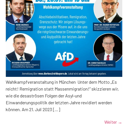
Wahlkampfveranstaltung in München Unter dem Motto „Es
reicht! Remigration statt Massenmigration!“ skizzieren wir,
wie die desaströsen Folgen der Asyl-und
Einwanderungspolitik der letzten Jahre revidiert werden
können. Am 21. Juli 2023 […]
Weiter
→