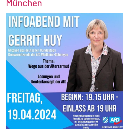
München