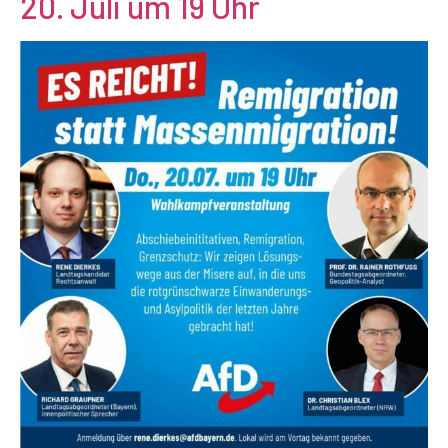
20. Juli um 19 Uhr