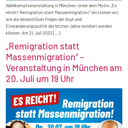
Wahlkampfveranstaltung in München Unter dem Motto „Es
reicht! Remigration statt Massenmigration!“ skizzieren wir,
wie die desaströsen Folgen der Asyl-und
Einwanderungspolitik der letzten Jahre revidiert werden
können. Am 21. Juli 2023 […]
„Remigration statt
Massenmigration“ –
Veranstaltung in München am
20. Juli um 19 Uhr