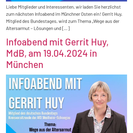
Liebe Mitglieder und Interessenten, wir laden Sie herzlichst
zum nächsten Infoabend im Münchner Osten ein! Gerrit Huy,
Mitglied des Bundestages, wird zum Thema „Wege aus der
Altersarmut – Lösungen und […]
Infoabend mit Gerrit Huy,
MdB, am 19.04.2024 in
München