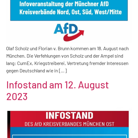
Olaf Scholz und Florian v. Brunn kommen am 18. August nach
München. Die Verfehlungen von Scholz und der Ampel sind
lang: CumEx, Kriegstreiberei, Vertretung fremder Interessen
gegen Deutschland wie in […]
Infostand am 12. August
2023