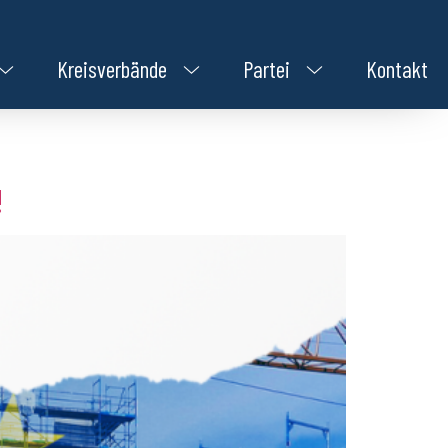
Kreisverbände
Partei
Kontakt
!