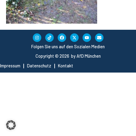
Folgen Sie uns auf den Sozialen Medien
Copyright © 2026 by AfD München
Impressum
Datenschutz
Kontakt