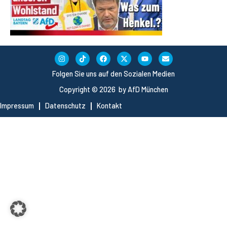
Folgen Sie uns auf den Sozialen Medien
Copyright © 2026 by AfD München
Impressum
Datenschutz
Kontakt