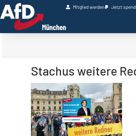
Mitglied werden
Jetzt spen
Stachus weitere Re