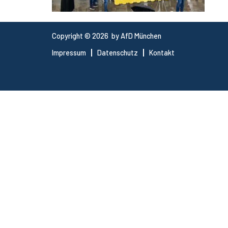
Copyright © 2026 by AfD München
Impressum
Datenschutz
Kontakt