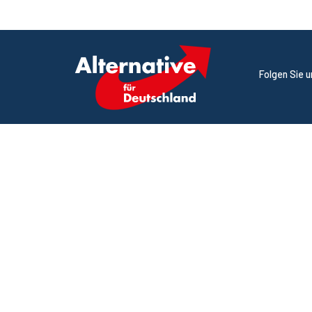
Folgen Sie 