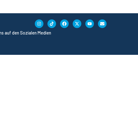
uns auf den Sozialen Medien