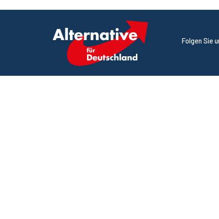
Folgen Sie 