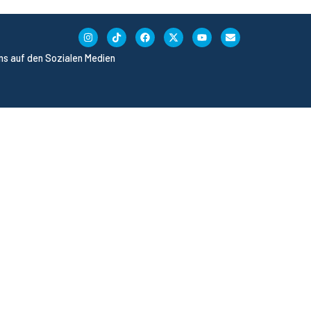
uns auf den Sozialen Medien