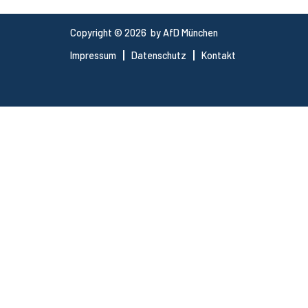
Copyright © 2026 by AfD München
Impressum
Datenschutz
Kontakt