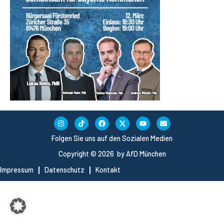
Folgen Sie uns auf den Sozialen Medien
Copyright © 2026 by AfD München
Impressum
Datenschutz
Kontakt