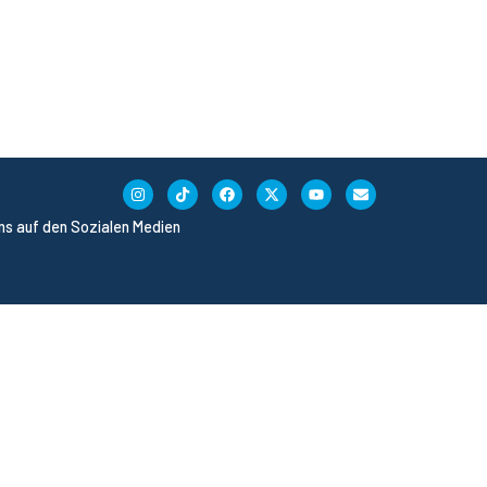
uns auf den Sozialen Medien