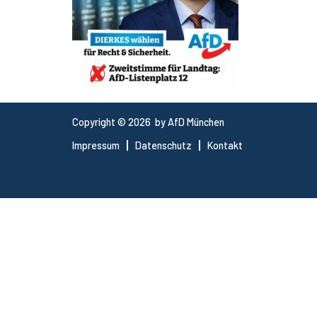
Copyright © 2026 by AfD München
Impressum
Datenschutz
Kontakt