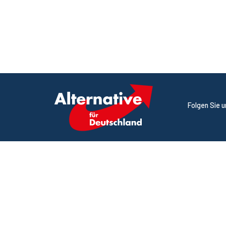
Folgen Sie 