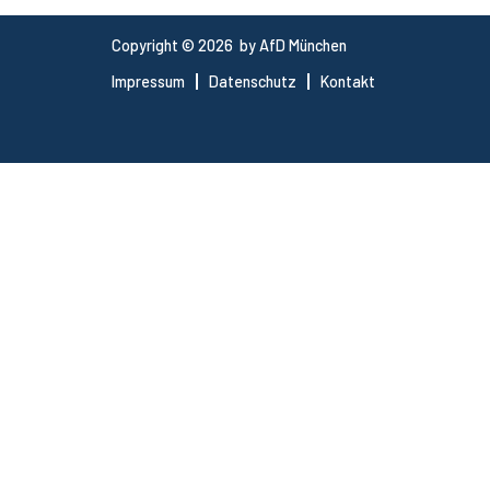
Copyright © 2026 by AfD München
Impressum
Datenschutz
Kontakt