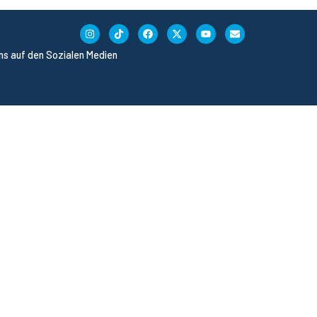
uns auf den Sozialen Medien