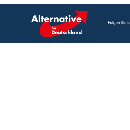
Folgen Sie 