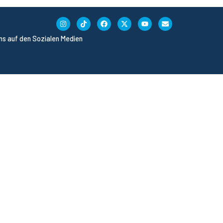
uns auf den Sozialen Medien