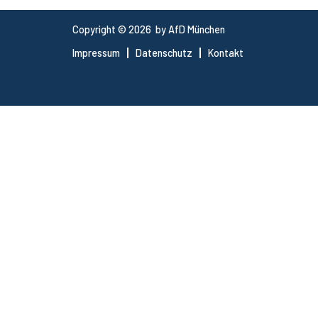
Copyright © 2026 by AfD München
Impressum
Datenschutz
Kontakt