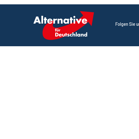
Folgen Sie 