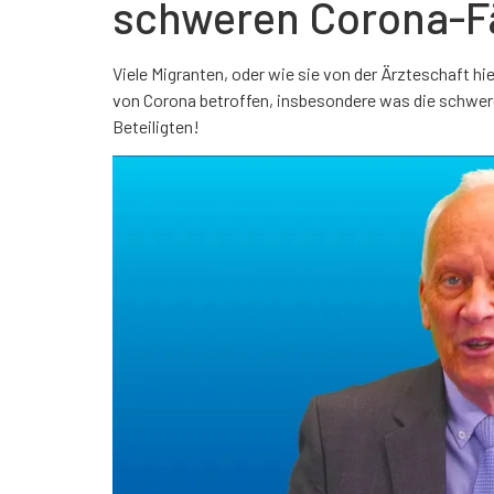
schweren Corona-Fä
Viele Migranten, oder wie sie von der Ärzteschaft 
von Corona betroffen, insbesondere was die schwere
Beteiligten!