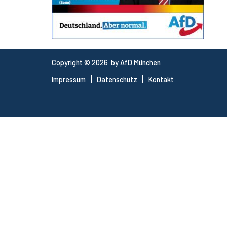
Copyright © 2026 by AfD München
Impressum
Datenschutz
Kontakt