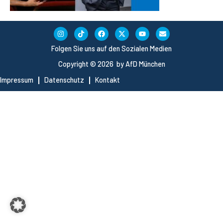
Folgen Sie uns auf den Sozialen Medien
Copyright © 2026 by AfD München
Impressum
Datenschutz
Kontakt