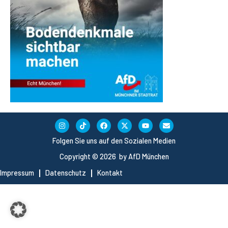
Folgen Sie uns auf den Sozialen Medien
Copyright © 2026 by AfD München
Impressum
Datenschutz
Kontakt