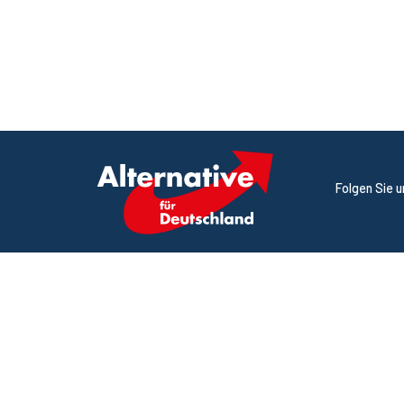
Folgen Sie 