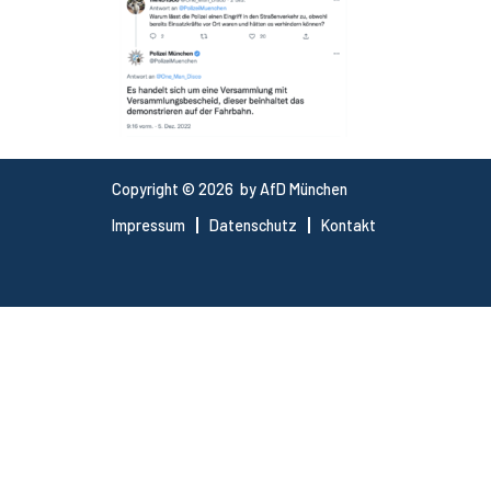
Copyright © 2026 by AfD München
Impressum
Datenschutz
Kontakt