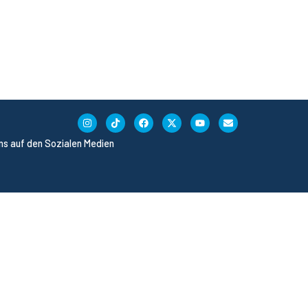
uns auf den Sozialen Medien