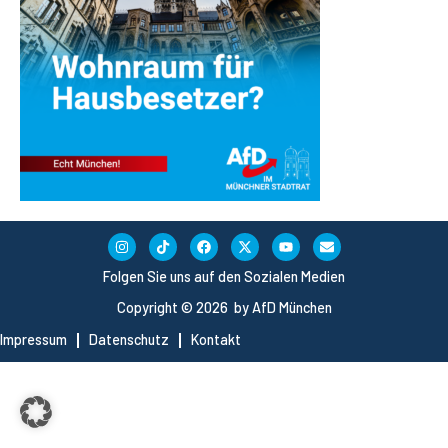
Folgen Sie uns auf den Sozialen Medien
Copyright © 2026 by AfD München
Impressum
Datenschutz
Kontakt