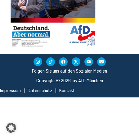
Folgen Sie uns auf den Sozialen Medien
Copyright © 2026 by AfD München
Impressum
Datenschutz
Kontakt