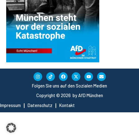
Folgen Sie uns auf den Sozialen Medien
Copyright © 2026 by AfD München
Impressum
Datenschutz
Kontakt