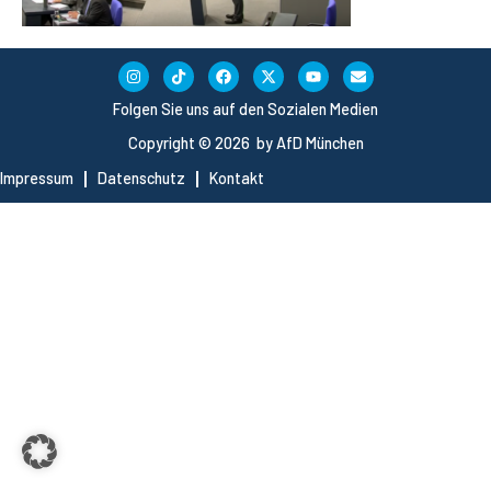
Folgen Sie uns auf den Sozialen Medien
Copyright © 2026 by AfD München
Impressum
Datenschutz
Kontakt