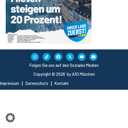
Folgen Sie uns auf den Sozialen Medien
Copyright © 2026 by AfD München
Impressum
Datenschutz
Kontakt