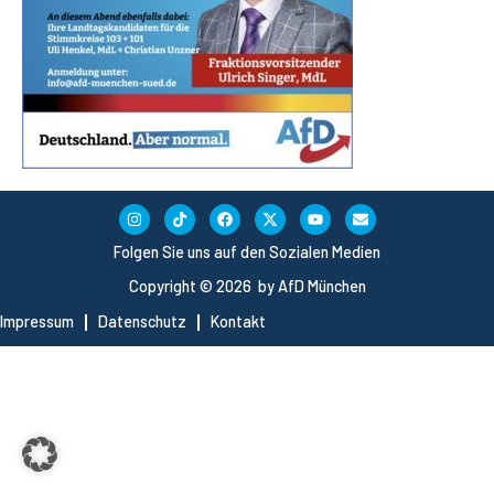
Folgen Sie uns auf den Sozialen Medien
Copyright © 2026 by AfD München
Impressum
Datenschutz
Kontakt