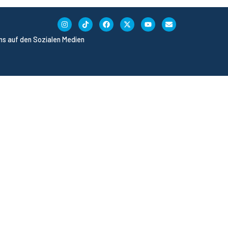
uns auf den Sozialen Medien