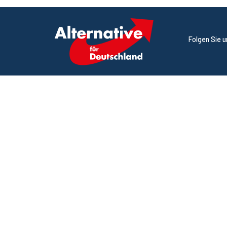
Folgen Sie 