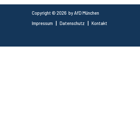
Copyright © 2026 by AfD München
Impressum
Datenschutz
Kontakt