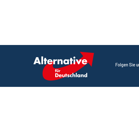
Folgen Sie 