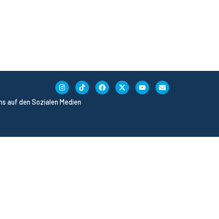
uns auf den Sozialen Medien