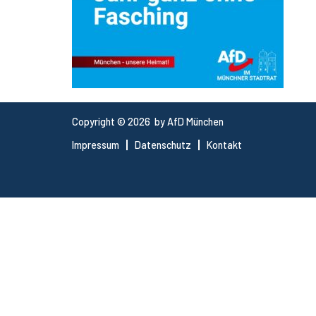
Copyright © 2026 by AfD München
Impressum
Datenschutz
Kontakt