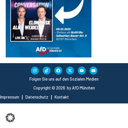
Folgen Sie uns auf den Sozialen Medien
Copyright © 2026 by AfD München
Impressum
Datenschutz
Kontakt