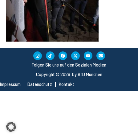
Folgen Sie uns auf den Sozialen Medien
Copyright © 2026 by AfD München
Impressum
Datenschutz
Kontakt