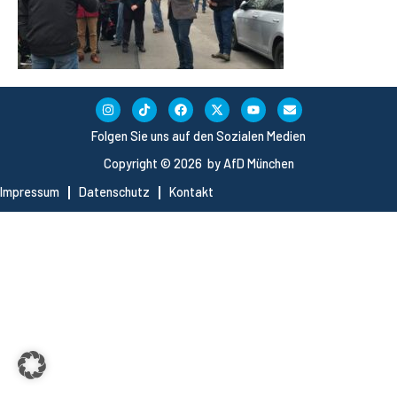
Folgen Sie uns auf den Sozialen Medien
Copyright © 2026 by AfD München
Impressum
Datenschutz
Kontakt