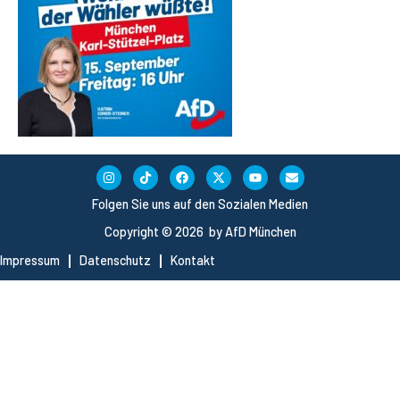
Folgen Sie uns auf den Sozialen Medien
Copyright © 2026 by AfD München
Impressum
Datenschutz
Kontakt