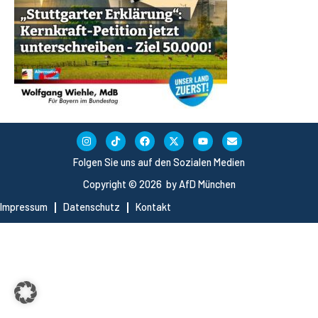
Folgen Sie uns auf den Sozialen Medien
Copyright © 2026 by AfD München
Impressum
Datenschutz
Kontakt