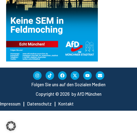
Folgen Sie uns auf den Sozialen Medien
Copyright © 2026 by AfD München
Impressum
Datenschutz
Kontakt