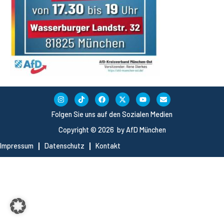
Folgen Sie uns auf den Sozialen Medien
Copyright © 2026 by AfD München
Impressum
Datenschutz
Kontakt