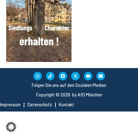
Folgen Sie uns auf den Sozialen Medien
Copyright © 2026 by AfD München
Impressum
Datenschutz
Kontakt