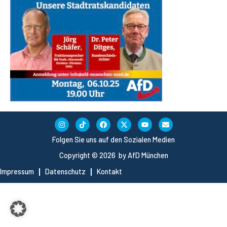
Folgen Sie uns auf den Sozialen Medien
Copyright © 2026 by AfD München
Impressum
Datenschutz
Kontakt