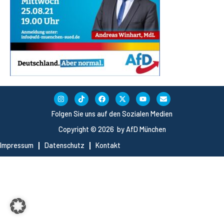
Folgen Sie uns auf den Sozialen Medien
Copyright © 2026 by AfD München
Impressum
Datenschutz
Kontakt