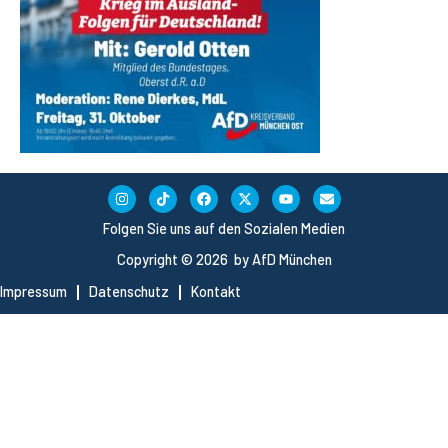
Folgen Sie uns auf den Sozialen Medien
Copyright © 2026 by AfD München
Impressum
Datenschutz
Kontakt