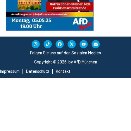
Folgen Sie uns auf den Sozialen Medien
Copyright © 2026 by AfD München
Impressum
Datenschutz
Kontakt