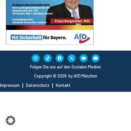
Folgen Sie uns auf den Sozialen Medien
Copyright © 2026 by AfD München
Impressum
Datenschutz
Kontakt