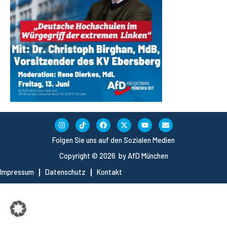
Folgen Sie uns auf den Sozialen Medien
Copyright © 2026 by AfD München
Impressum
Datenschutz
Kontakt