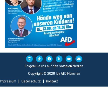
Folgen Sie uns auf den Sozialen Medien
Copyright © 2026 by AfD München
Impressum
Datenschutz
Kontakt