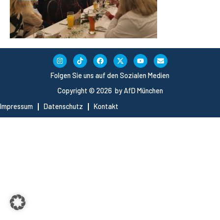
Folgen Sie uns auf den Sozialen Medien
Copyright © 2026 by AfD München
Impressum
Datenschutz
Kontakt