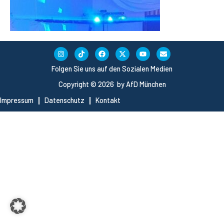
Folgen Sie uns auf den Sozialen Medien
Copyright © 2026 by AfD München
Impressum
Datenschutz
Kontakt