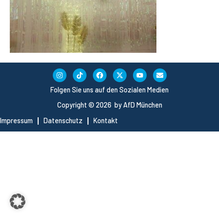
Folgen Sie uns auf den Sozialen Medien
Copyright © 2026 by AfD München
Impressum
Datenschutz
Kontakt