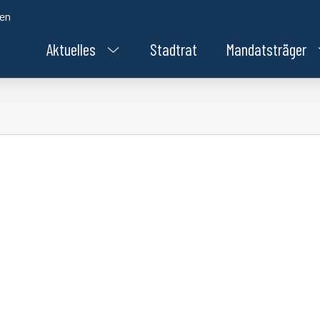
den
Aktuelles
Stadtrat
Mandatsträger