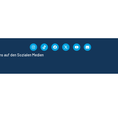
uns auf den Sozialen Medien