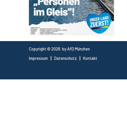
Copyright © 2026 by AfD München
Impressum
Datenschutz
Kontakt