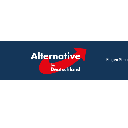
Folgen Sie 